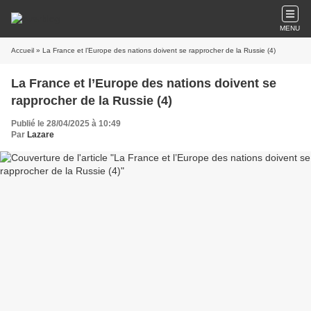
MENU
Accueil
» La France et l’Europe des nations doivent se rapprocher de la Russie (4)
La France et l’Europe des nations doivent se
rapprocher de la Russie (4)
Publié le 28/04/2025 à 10:49
Par
Lazare