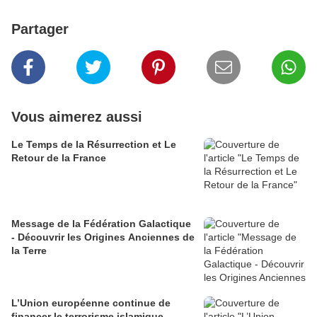
Partager
Vous aimerez aussi
Le Temps de la Résurrection et Le
Retour de la France
Message de la Fédération Galactique
- Découvrir les Origines Anciennes de
la Terre
L’Union européenne continue de
financer le terrorisme islamique