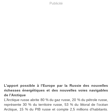
Publicité
L’apport possible à l’Europe par la Russie des nouvelles
richesses énergétiques et des nouvelles voies navigables
de l’Arctique
L’Arctique russe abrite 80 % du gaz russe, 20 % du pétrole russe,
représente 30 % du territoire russe, 53 % du littoral de l’océan
Arctique, 15 % du PIB russe et compte 2,5 millions d’habitants.