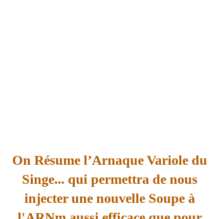
On Résume l’Arnaque Variole du
Singe... qui permettra de nous
injecter une nouvelle Soupe à
l'ARNm aussi efficace que pour