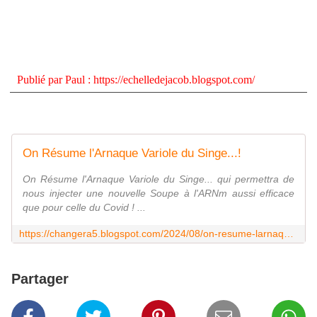
Publié par
Paul
:
https://echelledejacob.blogspot.com/
On Résume l'Arnaque Variole du Singe...!
On Résume l'Arnaque Variole du Singe... qui permettra de
nous injecter une nouvelle Soupe à l'ARNm aussi efficace
que pour celle du Covid ! ...
https://changera5.blogspot.com/2024/08/on-resume-larnaque-variole-du-singe.html
Partager