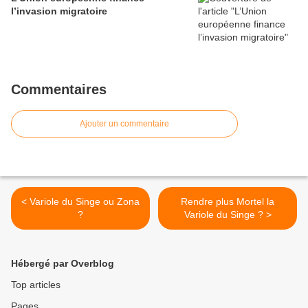
l’invasion migratoire
Commentaires
Ajouter un commentaire
< Variole du Singe ou Zona
Rendre plus Mortel la
?
Variole du Singe ? >
Hébergé par Overblog
Top articles
Pages