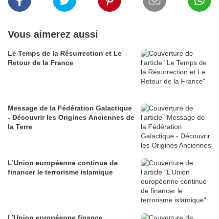
Vous aimerez aussi
Le Temps de la Résurrection et Le
Retour de la France
Message de la Fédération Galactique
- Découvrir les Origines Anciennes de
la Terre
L’Union européenne continue de
financer le terrorisme islamique
L’Union européenne finance