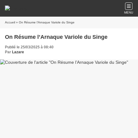
MENU
Accueil
» On Résume l’Arnaque Variole du Singe
On Résume l’Arnaque Variole du Singe
Publié le 25/03/2025 à 08:40
Par
Lazare