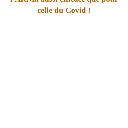
celle du Covid !