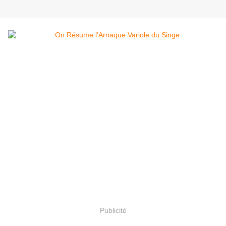
Publicité