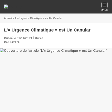
MENU
Accueil
» L'« Urgence Climatique » est Un Canular
L'« Urgence Climatique » est Un Canular
Publié le 09/11/2023 à 04:20
Par
Lazare