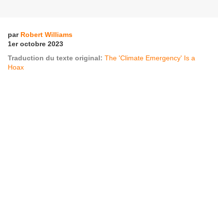
par
Robert Williams
1er octobre 2023
Traduction du texte original:
The 'Climate Emergency' Is a
Hoax