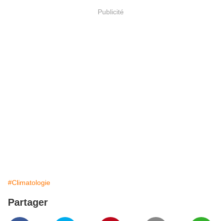
Publicité
#Climatologie
Partager