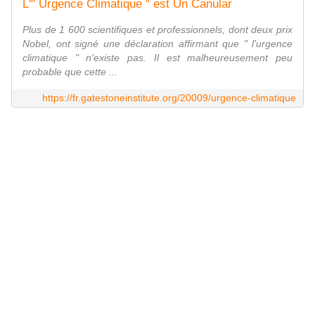
L'" Urgence Climatique " est Un Canular
Plus de 1 600 scientifiques et professionnels, dont deux prix
Nobel, ont signé une déclaration affirmant que " l'urgence
climatique " n'existe pas. Il est malheureusement peu
probable que cette ...
https://fr.gatestoneinstitute.org/20009/urgence-climatique