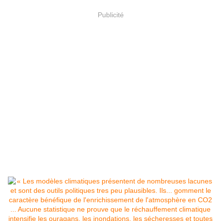
Publicité