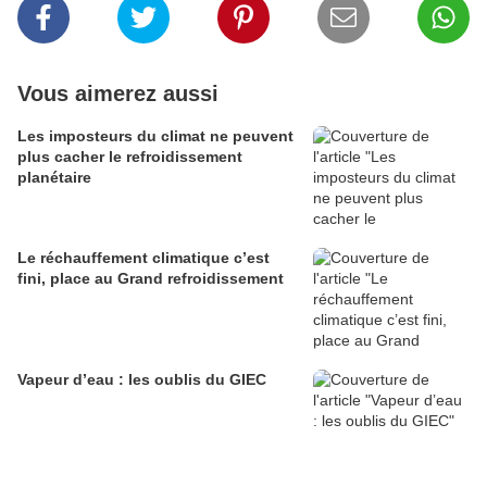
Vous aimerez aussi
Les imposteurs du climat ne peuvent
plus cacher le refroidissement
planétaire
Le réchauffement climatique c’est
fini, place au Grand refroidissement
Vapeur d’eau : les oublis du GIEC