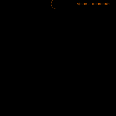
Ajouter un commentaire