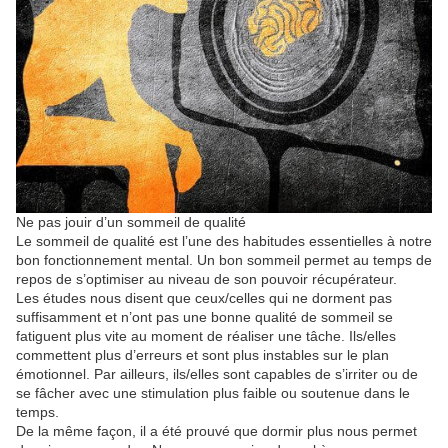
Ne pas jouir d’un sommeil de qualité
Le sommeil de qualité est l’une des habitudes essentielles à notre
bon fonctionnement mental. Un bon sommeil permet au temps de
repos de s’optimiser au niveau de son pouvoir récupérateur.
Les études nous disent que ceux/celles qui ne dorment pas
suffisamment et n’ont pas une bonne qualité de sommeil se
fatiguent plus vite au moment de réaliser une tâche. Ils/elles
commettent plus d’erreurs et sont plus instables sur le plan
émotionnel. Par ailleurs, ils/elles sont capables de s’irriter ou de
se fâcher avec une stimulation plus faible ou soutenue dans le
temps.
De la même façon, il a été prouvé que dormir plus nous permet