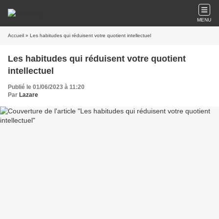
MENU
Accueil
» Les habitudes qui réduisent votre quotient intellectuel
Les habitudes qui réduisent votre quotient
intellectuel
Publié le 01/06/2023 à 11:20
Par
Lazare