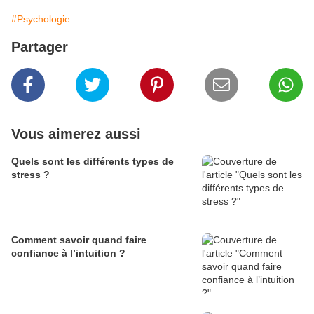
#Psychologie
Partager
Vous aimerez aussi
Quels sont les différents types de
stress ?
Comment savoir quand faire
confiance à l’intuition ?