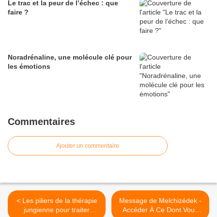
Le trac et la peur de l’échec : que
faire ?
Noradrénaline, une molécule clé pour
les émotions
Commentaires
Ajouter un commentaire
< Les piliers de la thérapie
Message de Melchizédek -
jungienne pour traiter
Accéder À Ce Dont Vous