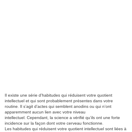
Il existe une série d’habitudes qui réduisent votre quotient
intellectuel et qui sont probablement présentes dans votre
routine. Il s’agit d’actes qui semblent anodins ou qui n’ont
apparemment aucun lien avec votre niveau
intellectuel. Cependant, la science a vérifié qu’ils ont une forte
incidence sur la façon dont votre cerveau fonctionne.
Les habitudes qui réduisent votre quotient intellectuel sont liées à