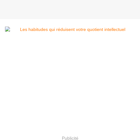
Publicité