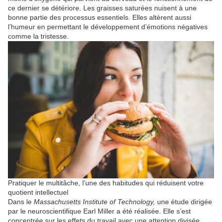
ce dernier se détériore. Les graisses saturées nuisent à une
bonne partie des processus essentiels. Elles altèrent aussi
l’humeur en permettant le développement d’émotions négatives
comme la tristesse.
Pratiquer le multitâche, l’une des habitudes qui réduisent votre
quotient intellectuel
Dans le
Massachusetts
Institute of Technology,
une étude dirigée
par le neuroscientifique Earl Miller a été réalisée. Elle s’est
concentrée sur les effets du travail avec une attention divisée,