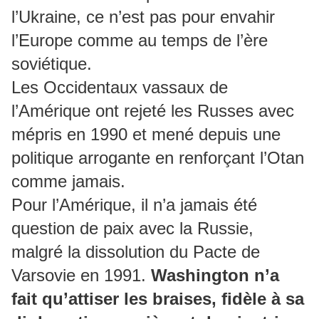
l’Ukraine, ce n’est pas pour envahir
l’Europe comme au temps de l’ère
soviétique.
Les Occidentaux vassaux de
l’Amérique ont rejeté les Russes avec
mépris en 1990 et mené depuis une
politique arrogante en renforçant l’Otan
comme jamais.
Pour l’Amérique, il n’a jamais été
question de paix avec la Russie,
malgré la dissolution du Pacte de
Varsovie en 1991.
Washington n’a
fait qu’attiser les braises, fidèle à sa