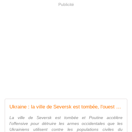
Publicité
Ukraine : la ville de Seversk est tombée, l'ouest de l'Europe vacille
La ville de Seversk est tombée et Poutine accélère
l'offensive pour détruire les armes occidentales que les
Ukrainiens utilisent contre les populations civiles du