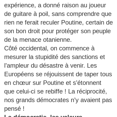
expérience, a donné raison au joueur
de guitare à poil, sans comprendre que
rien ne ferait reculer Poutine, certain de
son bon droit pour protéger son peuple
de la menace otanienne.
Côté occidental, on commence à
mesurer la stupidité des sanctions et
l’ampleur du désastre à venir. Les
Européens se réjouissent de taper tous
en chœur sur Poutine et s’étonnent
que celui-ci se rebiffe ! La réciprocité,
nos grands démocrates n’y avaient pas
pensé !