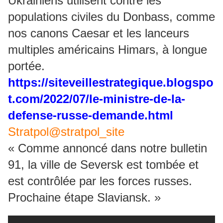
Ukrainiens utilisent contre les
populations civiles du Donbass, comme
nos canons Caesar et les lanceurs
multiples américains Himars, à longue
portée.
https://siteveillestrategique.blogspo
t.com/2022/07/le-ministre-de-la-
defense-russe-demande.html
Stratpol@stratpol_site
« Comme annoncé dans notre bulletin
91, la ville de Seversk est tombée et
est contrôlée par les forces russes.
Prochaine étape Slaviansk. »