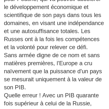
le développement économique et
scientifique de son pays dans tous les
domaines, en visant une indépendance
et une autosuffisance totales. Les
Russes ont à la fois les compétences
et la volonté pour relever ce défi.
Sans armée digne de ce nom et sans
matières premières, l’Europe a cru
naïvement que la puissance d’un pays
se mesurait uniquement à la valeur de
son PIB.
Quelle erreur ! Avec un PIB quarante
fois supérieur à celui de la Russie,