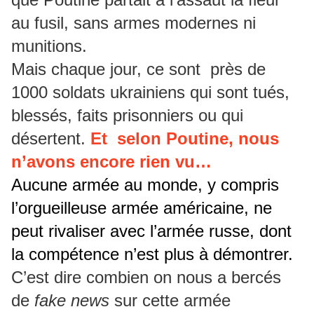
au fusil, sans armes modernes ni
munitions.
Mais chaque jour, ce sont près de
1000 soldats ukrainiens qui sont tués,
blessés, faits prisonniers ou qui
désertent.
Et selon Poutine, nous
n’avons encore rien vu…
Aucune armée au monde, y compris
l’orgueilleuse armée américaine, ne
peut rivaliser avec l’armée russe, dont
la compétence n’est plus à démontrer.
C’est dire combien on nous a bercés
de
fake news
sur cette armée