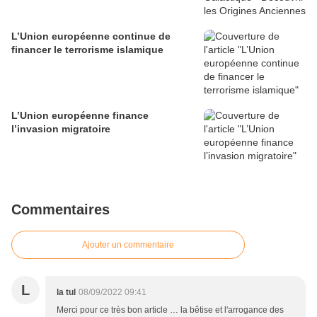
L’Union européenne continue de
financer le terrorisme islamique
L’Union européenne finance
l’invasion migratoire
Commentaires
Ajouter un commentaire
L
la tul
08/09/2022 09:41
Merci pour ce très bon article … la bêtise et l'arrogance des