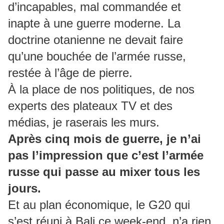
d’incapables, mal commandée et
inapte à une guerre moderne. La
doctrine otanienne ne devait faire
qu’une bouchée de l’armée russe,
restée à l’âge de pierre.
À la place de nos politiques, de nos
experts des plateaux TV et des
médias, je raserais les murs.
Après cinq mois de guerre, je n’ai
pas l’impression que c’est l’armée
russe qui passe au mixer tous les
jours.
Et au plan économique, le G20 qui
s’est réuni à Bali ce week-end, n’a rien