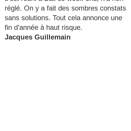
réglé. On y a fait des sombres constats
sans solutions. Tout cela annonce une
fin d’année à haut risque.
Jacques Guillemain