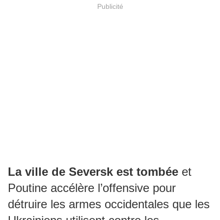
Publicité
La ville de Seversk est tombée
et
Poutine accélère l’offensive pour
détruire les armes occidentales que les