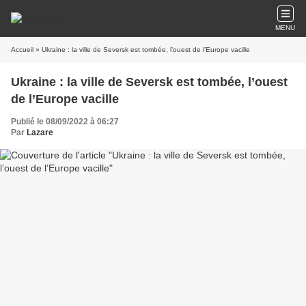
MENU
Accueil
» Ukraine : la ville de Seversk est tombée, l’ouest de l’Europe vacille
Ukraine : la ville de Seversk est tombée, l’ouest
de l’Europe vacille
Publié le 08/09/2022 à 06:27
Par
Lazare