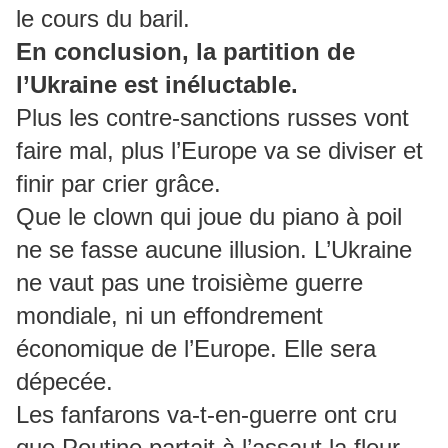
le cours du baril.
En conclusion, la partition de
l’Ukraine est inéluctable.
Plus les contre-sanctions russes vont
faire mal, plus l’Europe va se diviser et
finir par crier grâce.
Que le clown qui joue du piano à poil
ne se fasse aucune illusion. L’Ukraine
ne vaut pas une troisième guerre
mondiale, ni un effondrement
économique de l’Europe. Elle sera
dépecée.
Les fanfarons va-t-en-guerre ont cru
que Poutine partait à l’assaut la fleur