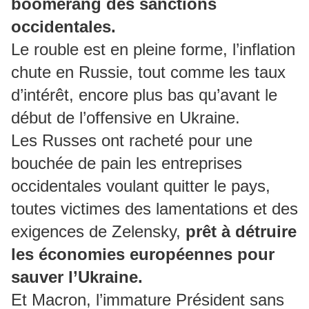
boomerang des sanctions
occidentales.
Le rouble est en pleine forme, l’inflation
chute en Russie, tout comme les taux
d’intérêt, encore plus bas qu’avant le
début de l’offensive en Ukraine.
Les Russes ont racheté pour une
bouchée de pain les entreprises
occidentales voulant quitter le pays,
toutes victimes des lamentations et des
exigences de Zelensky,
prêt à détruire
les économies européennes pour
sauver l’Ukraine.
Et Macron, l’immature Président sans