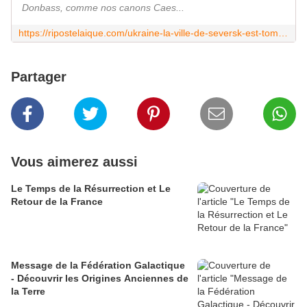
Donbass, comme nos canons Caes...
https://ripostelaique.com/ukraine-la-ville-de-seversk-est-tombee-louest-de-leurope-vacille.html
Partager
Vous aimerez aussi
Le Temps de la Résurrection et Le
Retour de la France
Message de la Fédération Galactique
- Découvrir les Origines Anciennes de
la Terre