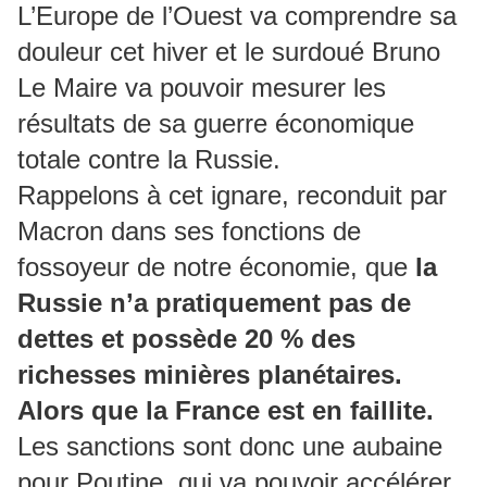
L’Europe de l’Ouest va comprendre sa
douleur cet hiver et le surdoué Bruno
Le Maire va pouvoir mesurer les
résultats de sa guerre économique
totale contre la Russie.
Rappelons à cet ignare, reconduit par
Macron dans ses fonctions de
fossoyeur de notre économie, que
la
Russie n’a pratiquement pas de
dettes et possède 20 % des
richesses minières planétaires.
Alors que la France est en faillite.
Les sanctions sont donc une aubaine
pour Poutine, qui va pouvoir accélérer