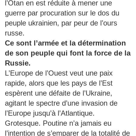
l’Otan en est réduite à mener une
guerre par procuration sur le dos du
peuple ukrainien, par peur de l’ours
russe.
Ce sont l’armée et la détermination
de son peuple qui font la force de la
Russie.
L’Europe de l’Ouest veut une paix
rapide, alors que les pays de l’Est
espèrent une défaite de l’Ukraine,
agitant le spectre d’une invasion de
l’Europe jusqu’à l’Atlantique.
Grotesque. Poutine n’a jamais eu
l’intention de s’emparer de la totalité de