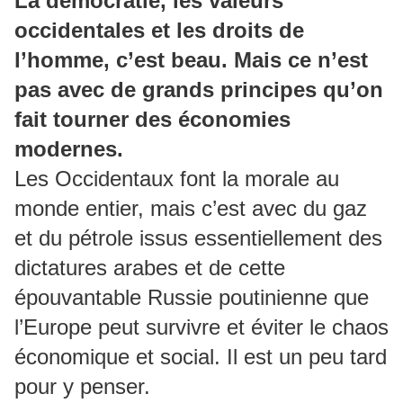
La démocratie, les valeurs
occidentales et les droits de
l’homme, c’est beau. Mais ce n’est
pas avec de grands principes qu’on
fait tourner des économies
modernes.
Les Occidentaux font la morale au
monde entier, mais c’est avec du gaz
et du pétrole issus essentiellement des
dictatures arabes et de cette
épouvantable Russie poutinienne que
l’Europe peut survivre et éviter le chaos
économique et social. Il est un peu tard
pour y penser.