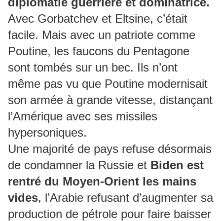
diplomatie guerrière et dominatrice.
Avec Gorbatchev et Eltsine, c’était
facile. Mais avec un patriote comme
Poutine, les faucons du Pentagone
sont tombés sur un bec. Ils n’ont
même pas vu que Poutine modernisait
son armée à grande vitesse, distançant
l’Amérique avec ses missiles
hypersoniques.
Une majorité de pays refuse désormais
de condamner la Russie et
Biden est
rentré du Moyen-Orient les mains
vides
, l’Arabie refusant d’augmenter sa
production de pétrole pour faire baisser