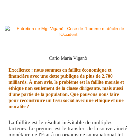
Carlo Maria Viganò
Excellence : nous sommes en faillite économique et
financière avec une dette publique de plus de 2.700
milliards. À mon avis, le problème est la faillite morale et
éthique non seulement de la classe dirigeante, mais aussi
d'une partie de la population. Que pouvons-nous faire
pour reconstruire un tissu social avec une éthique et une
moralité ?
La faillite est le résultat inévitable de multiples
facteurs. Le premier est le transfert de la souveraineté
monétaire de l'État à un organisme supranational tel