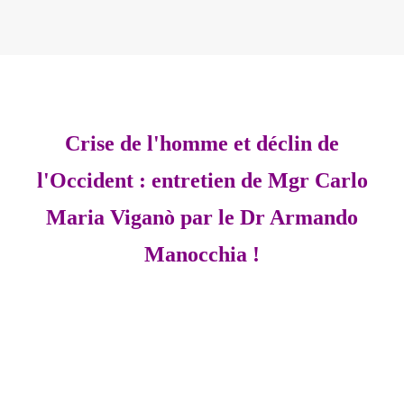
Crise de l'homme et déclin de
l'Occident : entretien de Mgr
Carlo
Maria
Viganò par le Dr Armando
Manocchia !