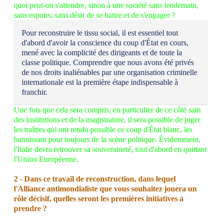
quoi peut-on s'attendre, sinon à une société sans lendemain,
sans espoirs, sans désir de se battre et de s'engager ?
Pour reconstruire le tissu social, il est essentiel tout
d'abord d'avoir la conscience du coup d'État en cours,
mené avec la complicité des dirigeants et de toute la
classe politique. Comprendre que nous avons été privés
de nos droits inaliénables par une organisation criminelle
internationale est la première étape indispensable à
franchir.
Une fois que cela sera compris, en particulier de ce côté sain
des institutions et de la magistrature, il sera possible de juger
les traîtres qui ont rendu possible ce coup d'État blanc, les
bannissant pour toujours de la scène politique. Évidemment,
l'Italie devra retrouver sa souveraineté, tout d'abord en quittant
l'Union Européenne.
2 - Dans ce travail de reconstruction, dans lequel
l'Alliance antimondialiste que vous souhaitez jouera un
rôle décisif, quelles seront les premières initiatives à
prendre ?