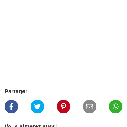
Partager
Vous aimerez aussi