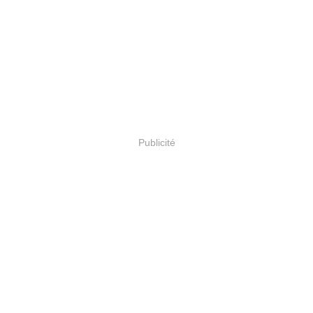
Publicité