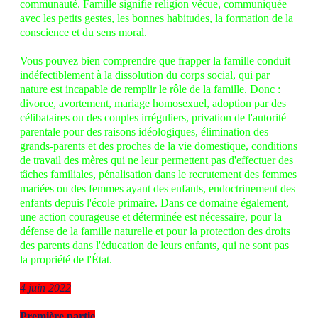
communauté. Famille signifie religion vécue, communiquée
avec les petits gestes, les bonnes habitudes, la formation de la
conscience et du sens moral.
Vous pouvez bien comprendre que frapper la famille conduit
indéfectiblement à la dissolution du corps social, qui par
nature est incapable de remplir le rôle de la famille. Donc :
divorce, avortement, mariage homosexuel, adoption par des
célibataires ou des couples irréguliers, privation de l'autorité
parentale pour des raisons idéologiques, élimination des
grands-parents et des proches de la vie domestique, conditions
de travail des mères qui ne leur permettent pas d'effectuer des
tâches familiales, pénalisation dans le recrutement des femmes
mariées ou des femmes ayant des enfants, endoctrinement des
enfants depuis l'école primaire. Dans ce domaine également,
une action courageuse et déterminée est nécessaire, pour la
défense de la famille naturelle et pour la protection des droits
des parents dans l'éducation de leurs enfants, qui ne sont pas
la propriété de l'État.
4 juin 2022
Première partie