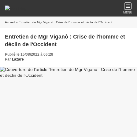
MENU
Accueil
» Entretien de Mgr Viganò : Crise de l'homme et déclin de l'Occident
Entretien de Mgr Viganò : Crise de l'homme et
déclin de l'Occident
Publié le 15/08/2022 à 06:28
Par
Lazare