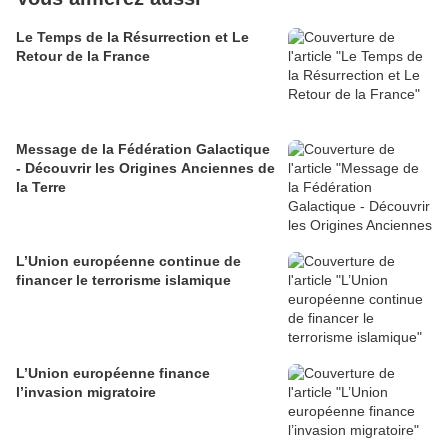
Le Temps de la Résurrection et Le
Retour de la France
Message de la Fédération Galactique
- Découvrir les Origines Anciennes de
la Terre
L’Union européenne continue de
financer le terrorisme islamique
L’Union européenne finance
l’invasion migratoire