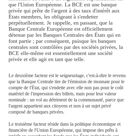
que l'Union Européenne. La BCE est une banque
privée qui prête de l'argent à des taux d'intérêt aux
États membres, les obligeant à s'endetter
perpétuellement. Je rappelle, en passant, que la
Banque Centrale Européenne est officiellement
détenue par les Banques Centrales des États qui en
font partie ; par conséquent, puisque les banques
centrales sont contrôlées par des sociétés privées, la
BCE elle-même est essentiellement une société
privée et elle agit en tant que telle.
Le deuxième facteur est le seigneuriage, c'est-à-dire le revenu
que la Banque Centrale tire de l'émission de monnaie pour le
compte de l'État, qui s'endette avec elle non pas pour le coût
matériel de l'impression des billets, mais pour leur valeur
nominale : un vol au détriment de la communauté, parce que
l'argent appartient aux citoyens et non à un sujet privé
composé de banques privées.
Le troisième facteur réside dans la politique économique et
financière de l'Union Européenne, qui impose des prêts à