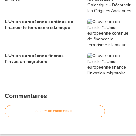
L’Union européenne continue de
financer le terrorisme islamique
L’Union européenne finance
l’invasion migratoire
Commentaires
Ajouter un commentaire