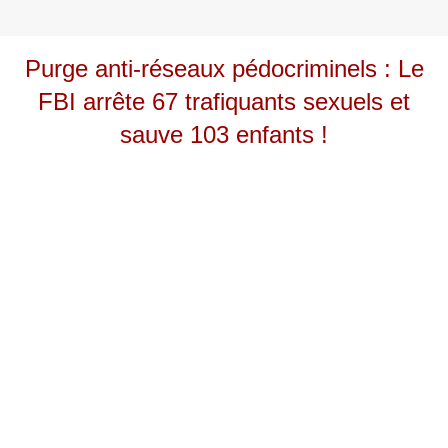
Purge anti-réseaux pédocriminels : Le
FBI arrête 67 trafiquants sexuels et
sauve 103 enfants !