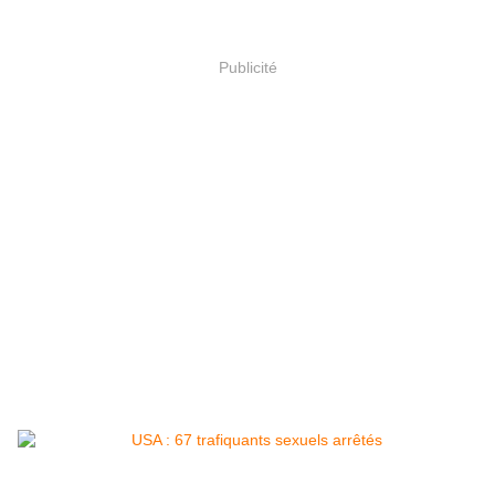
Publicité