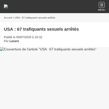
MENU
Accueil
» USA : 67 trafiquants sexuels arrêtés
USA : 67 trafiquants sexuels arrêtés
Publié le 09/07/2020 à 16:32
Par
Lazare