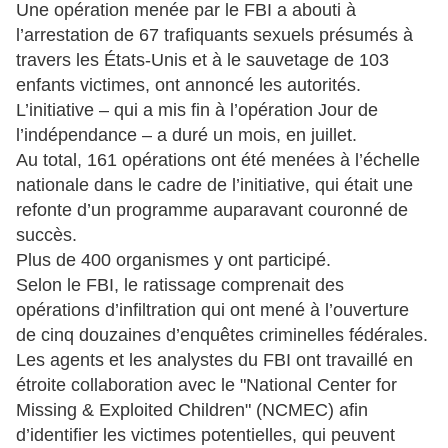
Une opération menée par le FBI a abouti à
l’arrestation de 67 trafiquants sexuels présumés à
travers les États-Unis et à le sauvetage de 103
enfants victimes, ont annoncé les autorités.
L’initiative – qui a mis fin à l’opération Jour de
l’indépendance – a duré un mois, en juillet.
Au total, 161 opérations ont été menées à l’échelle
nationale dans le cadre de l’initiative, qui était une
refonte d’un programme auparavant couronné de
succès.
Plus de 400 organismes y ont participé.
Selon le FBI, le ratissage comprenait des
opérations d’infiltration qui ont mené à l’ouverture
de cinq douzaines d’enquêtes criminelles fédérales.
Les agents et les analystes du FBI ont travaillé en
étroite collaboration avec le "National Center for
Missing & Exploited Children" (NCMEC) afin
d’identifier les victimes potentielles, qui peuvent