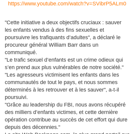
https://www.youtube.com/watch?v=SVibrP5ALm0
"Cette initiative a deux objectifs cruciaux : sauver
les enfants vendus à des fins sexuelles et
poursuivre les trafiquants d’adultes", a déclaré le
procureur général William Barr dans un
communiqué.
"Le trafic sexuel d’enfants est un crime odieux qui
s’en prend aux plus vulnérables de notre société."
"Les agresseurs victimisent les enfants dans les
communautés de tout le pays, et nous sommes
déterminés à les retrouver et à les sauver", a-t-il
poursuivi.
"Grâce au leadership du FBI, nous avons récupéré
des milliers d’enfants victimes, et cette dernière
opération contribue au succès de cet effort qui dure
depuis des décennies."