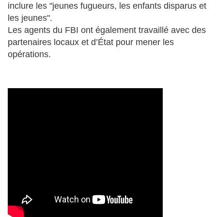
inclure les "jeunes fugueurs, les enfants disparus et
les jeunes".
Les agents du FBI ont également travaillé avec des
partenaires locaux et d’État pour mener les
opérations.