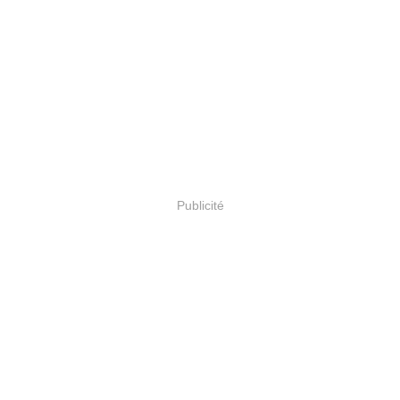
Publicité